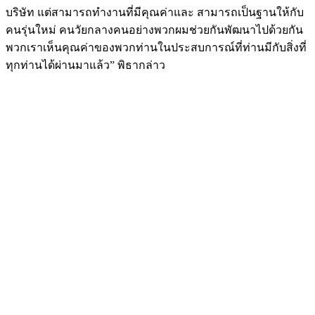
บริษัท แต่สามารถทำงานที่มีคุณค่าและ สามารถเป็นฐานให้กับ
คนรุ่นใหม่ คนวัยกลางคนอย่างพวกผมช่วยกันพัฒนาไปด้วยกัน
พวกเราเห็นคุณค่าของพวกท่านในประสบการณ์ที่ท่านมีกับสิ่งที่
ทุกท่านได้ผ่านมาแล้ว” พิธากล่าว