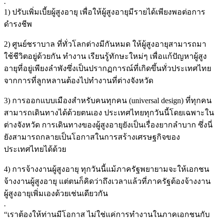
.
1) ปรับเพิ่มเบี้ยผู้สูงอายุ เพื่อให้ผู้สูงอายุมีรายได้เพียงพอต่อการ
ดำรงชีพ
2) ศูนย์ชราบาล ที่ทั่วโลกต่างมีกันหมด ให้ผู้สูงอายุสามารถมา
ใช้ชีวิตอยู่ด้วยกัน ทำงาน เรียนรู้ทักษะใหม่ๆ เพื่อแก้ปัญหาผู้สูง
อายุที่อยู่เพียงลำพังซึ่งเป็นปรากฏการณ์ที่เกิดขึ้นทั่วประเทศไทย
จากการที่ลูกหลานต้องไปทำงานที่ต่างจังหวัด
3) การออกแบบเมืองสำหรับคนทุกคน (universal design) ที่ทุกคน
สามารถเดินทางได้ด้วยตนเอง ประเทศไทยทุกวันนี้โดยเฉพาะใน
ต่างจังหวัด การเดินทางของผู้สูงอายุยังเป็นเรื่องยากลำบาก ซึ่งนี่
ยังสามารถกลายเป็นโอกาสในการสร้างเศรษฐกิจของ
ประเทศไทยได้ด้วย
4) การจ้างงานผู้สูงอายุ ทุกวันนี้แม้ภาครัฐพยายามจะให้เอกชน
จ้างงานผู้สูงอายุ แต่ตนก็คิดว่าถึงเวลาแล้วที่ภาครัฐต้องจ้างงาน
ผู้สูงอายุเพิ่มเองด้วยเช่นเดียวกัน
.
“เราต้องให้ท่านมีโอกาส ไม่ใช่แค่การทำงานในภาคเอกชนกับ