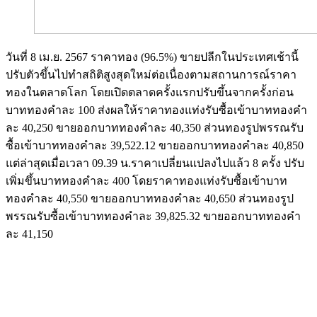
วันที่ 8 เม.ย. 2567 ราคาทอง (96.5%) ขายปลีกในประเทศเช้านี้
ปรับตัวขึ้นไปทำสถิติสูงสุดใหม่ต่อเนื่องตามสถานการณ์ราคา
ทองในตลาดโลก โดยเปิดตลาดครั้งแรกปรับขึ้นจากครั้งก่อน
บาททองคำละ 100 ส่งผลให้ราคาทองแท่งรับซื้อเข้าบาททองคำ
ละ 40,250 ขายออกบาททองคำละ 40,350 ส่วนทองรูปพรรณรับ
ซื้อเข้าบาททองคำละ 39,522.12 ขายออกบาททองคำละ 40,850
แต่ล่าสุดเมื่อเวลา 09.39 น.ราคาเปลี่ยนแปลงไปแล้ว 8 ครั้ง ปรับ
เพิ่มขึ้นบาททองคำละ 400 โดยราคาทองแท่งรับซื้อเข้าบาท
ทองคำละ 40,550 ขายออกบาททองคำละ 40,650 ส่วนทองรูป
พรรณรับซื้อเข้าบาททองคำละ 39,825.32 ขายออกบาททองคำ
ละ 41,150