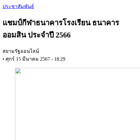
Skip
ประชาสัมพันธ์
to
main
แชมป์กีฬาธนาคารโรงเรียน ธนาคาร
content
ออมสิน ประจำปี 2566
สยามรัฐออนไลน์
•
ศุกร์ 15 มีนาคม 2567 - 18:29