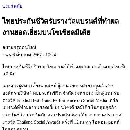
Skip
ประกันภัย
to
main
ไทยประกันชีวิตรับรางวัลแบรนด์ที่ทำผล
content
งานยอดเยี่ยมบนโซเชียลมีเดีย
สยามรัฐออนไลน์
•
พุธ 6 มีนาคม 2567 - 10:24
ไทยประกันชีวิตรับรางวัลแบรนด์ที่ทำผลงานยอดเยี่ยมบนโซเชีย
ลมีเดีย
นางสาวฐิติมา เลี้ยงพาณิชย์ ผู้อำนวยการฝ่าย กลุ่มสื่อสาร
องค์กร บริษัท ไทยประกันชีวิต จำกัด (มหาชน) เป็นผู้แทนรับ
รางวัล Finalist Best Brand Performance on Social Media หรือ
แบรนด์ที่ทำผลงานยอดเยี่ยมบนโซเชียลมีเดีย ในกลุ่มธุรกิจ
ประกันชีวิต ประกันภัย และประกันวินาศภัย จากงานประกาศ
รางวัล Thailand Social Awards ครั้งที่ 12 ณ ทรู ไอคอน ฮอลล์
ไอคอนสยาม