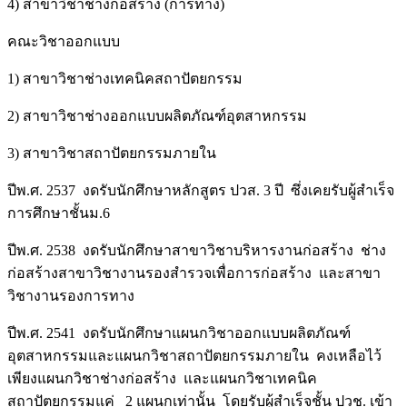
4) สาขาวิชาช่างก่อสร้าง (การทาง)
คณะวิชาออกแบบ
1) สาขาวิชาช่างเทคนิคสถาปัตยกรรม
2) สาขาวิชาช่างออกแบบผลิตภัณฑ์อุตสาหกรรม
3) สาขาวิชาสถาปัตยกรรมภายใน
ปีพ.ศ. 2537 งดรับนักศึกษาหลักสูตร ปวส. 3 ปี ซึ่งเคยรับผู้สำเร็จ
การศึกษาชั้นม.6
ปีพ.ศ. 2538 งดรับนักศึกษาสาขาวิชาบริหารงานก่อสร้าง ช่าง
ก่อสร้างสาขาวิชางานรองสำรวจเพื่อการก่อสร้าง และสาขา
วิชางานรองการทาง
ปีพ.ศ. 2541 งดรับนักศึกษาแผนกวิชาออกแบบผลิตภัณฑ์
อุตสาหกรรมและแผนกวิชาสถาปัตยกรรมภายใน คงเหลือไว้
เพียงแผนกวิชาช่างก่อสร้าง และแผนกวิชาเทคนิค
สถาปัตยกรรมแค่ 2 แผนกเท่านั้น โดยรับผู้สำเร็จชั้น ปวช. เข้า