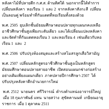
หลังคาไม้ที่ปลายตึก ก.ศ.ส. ด้านทิศใต้ นอกจากนี้ได้ทำการ
เปลี่ยนหลังคา หอเรียน 1 และ 2 จากหลังคาสังกะสี เปลี่ยน
เป็นลอนคู่ พร้อมทำที่กันแดดที่หอเรียนทั้งสองด้วย
พ.ศ. 2505 ยุบเลิกชั้นมัธยมศึกษาตอนปลายทุกแผนกคงเหลือ
อาชีวศึกษาชั้นสูงเพียงระดับเดียว และได้เปลี่ยนแปลงหลังคา
และจัดทำที่กันแดดหอเรียน 3 และหอเรียน 4 เช่นเดียวกับหอ
เรียน 1 และ 2
พ.ศ. 2506 ปรับปรุงห้องสมุดและสร้างสโมสรลูกเสือวิสามัญ
พ.ศ. 2507 เปลี่ยนหลักสูตรอาชีวศึกษาชั้นสูงเป็นหลักสูตร
มัธยมศึกษาตอนปลายสายอาชีพ เปิดสอนแผนกช่างก่อสร้าง
อย่างเดิมเพียงแผนกเดียว ภาคปลายปีการศึกษา 2507 ได้
ปรับปรุงหลังคาตึกอำนวยการใหม่
พ.ศ. 2512 นายนคร ศรีวิจารณ์ ดำรงตำแหน่งอาจารย์ใหญ่
เมื่อ 18 กุมภาพันธ์ แทน นายสว่าง สุขัคคานนท์ เกษียณอายุ
ราชการ เมื่อ 1 ตุลาคม 2511