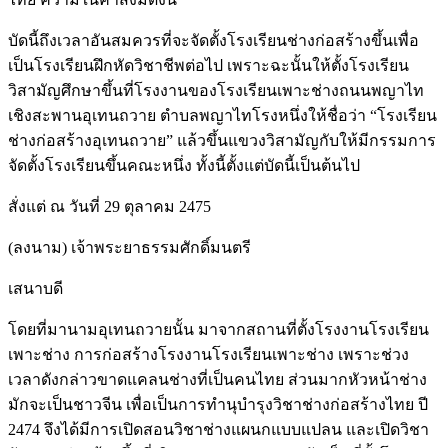
บัดนี้ถึงเวลาอันสมควรที่จะจัดตั้งโรงเรียนช่างก่อสร้างขึ้นเพื่อ
เป็นโรงเรียนฝึกหัดวิชาชีพต่อไป เพราะฉะนั้นให้ตั้งโรงเรียน
วิสามัญศึกษาขึ้นที่โรงงานของโรงเรียนเพาะช่างถนนพญาไท
เชิงสะพานอุเทนถวาย ตำบลพญาไทโรงหนึ่งให้ชื่อว่า “โรงเรียน
ช่างก่อสร้างอุเทนถวาย” แล้วขึ้นแขวงวิสามัญกับให้มีกรรมการ
จัดตั้งโรงเรียนขึ้นคณะหนึ่ง ทั้งนี้ตั้งแต่บัดนี้เป็นต้นไป
สั่งแต่ ณ วันที่ 29 ตุลาคม 2475
(ลงนาม) เจ้าพระยาธรรมศักดิ์มนตรี
เสนาบดี
โดยที่มานามอุเทนถวายนั้น มาจากสถานที่ตั้งโรงงานโรงเรียน
เพาะช่าง การก่อสร้างโรงงานโรงเรียนเพาะช่าง เพราะช่วง
เวลาดังกล่าวขาดแคลนช่างที่เป็นคนไทย ส่วนมากหัวหน้าช่าง
มักจะเป็นชาวจีน เพื่อเป็นการทำนุบำรุงวิชาช่างก่อสร้างไทย ปี
2474 จึงได้มีการเปิดสอนวิชาช่างแผนกแบบแปลน และเปิดวิชา