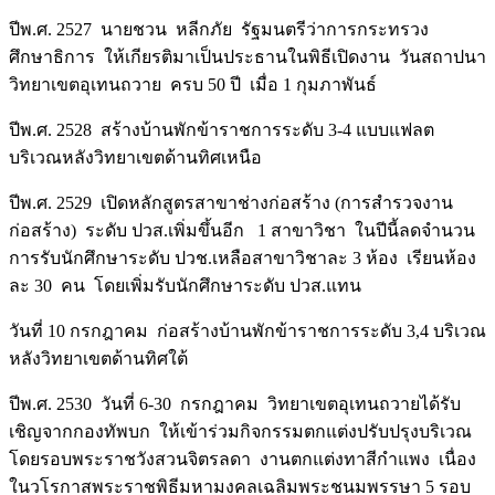
ปีพ.ศ. 2527 นายชวน หลีกภัย รัฐมนตรีว่าการกระทรวง
ศึกษาธิการ ให้เกียรติมาเป็นประธานในพิธีเปิดงาน วันสถาปนา
วิทยาเขตอุเทนถวาย ครบ 50 ปี เมื่อ 1 กุมภาพันธ์
ปีพ.ศ. 2528 สร้างบ้านพักข้าราชการระดับ 3-4 แบบแฟลต
บริเวณหลังวิทยาเขตด้านทิศเหนือ
ปีพ.ศ. 2529 เปิดหลักสูตรสาขาช่างก่อสร้าง (การสำรวจงาน
ก่อสร้าง) ระดับ ปวส.เพิ่มขึ้นอีก 1 สาขาวิชา ในปีนี้ลดจำนวน
การรับนักศึกษาระดับ ปวช.เหลือสาขาวิชาละ 3 ห้อง เรียนห้อง
ละ 30 คน โดยเพิ่มรับนักศึกษาระดับ ปวส.แทน
วันที่ 10 กรกฎาคม ก่อสร้างบ้านพักข้าราชการระดับ 3,4 บริเวณ
หลังวิทยาเขตด้านทิศใต้
ปีพ.ศ. 2530 วันที่ 6-30 กรกฎาคม วิทยาเขตอุเทนถวายได้รับ
เชิญจากกองทัพบก ให้เข้าร่วมกิจกรรมตกแต่งปรับปรุงบริเวณ
โดยรอบพระราชวังสวนจิตรลดา งานตกแต่งทาสีกำแพง เนื่อง
ในวโรกาสพระราชพิธีมหามงคลเฉลิมพระชนมพรรษา 5 รอบ