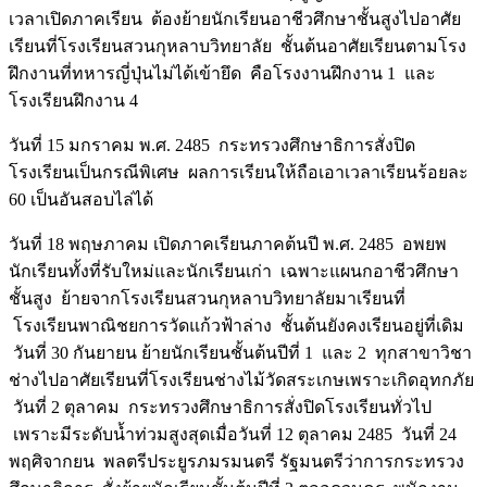
เวลาเปิดภาคเรียน ต้องย้ายนักเรียนอาชีวศึกษาชั้นสูงไปอาศัย
เรียนที่โรงเรียนสวนกุหลาบวิทยาลัย ชั้นต้นอาศัยเรียนตามโรง
ฝึกงานที่ทหารญี่ปุ่นไม่ได้เข้ายึด คือโรงงานฝึกงาน 1 และ
โรงเรียนฝึกงาน 4
วันที่ 15 มกราคม พ.ศ. 2485 กระทรวงศึกษาธิการสั่งปิด
โรงเรียนเป็นกรณีพิเศษ ผลการเรียนให้ถือเอาเวลาเรียนร้อยละ
60 เป็นอันสอบไล่ได้
วันที่ 18 พฤษภาคม เปิดภาคเรียนภาคต้นปี พ.ศ. 2485 อพยพ
นักเรียนทั้งที่รับใหม่และนักเรียนเก่า เฉพาะแผนกอาชีวศึกษา
ชั้นสูง ย้ายจากโรงเรียนสวนกุหลาบวิทยาลัยมาเรียนที่
โรงเรียนพาณิชยการวัดแก้วฟ้าล่าง ชั้นต้นยังคงเรียนอยู่ที่เดิม
วันที่ 30 กันยายน ย้ายนักเรียนชั้นต้นปีที่ 1 และ 2 ทุกสาขาวิชา
ช่างไปอาศัยเรียนที่โรงเรียนช่างไม้วัดสระเกษเพราะเกิดอุทกภัย
วันที่ 2 ตุลาคม กระทรวงศึกษาธิการสั่งปิดโรงเรียนทั่วไป
เพราะมีระดับน้ำท่วมสูงสุดเมื่อวันที่ 12 ตุลาคม 2485 วันที่ 24
พฤศิจากยน พลตรีประยูรภมรมนตรี รัฐมนตรีว่าการกระทรวง