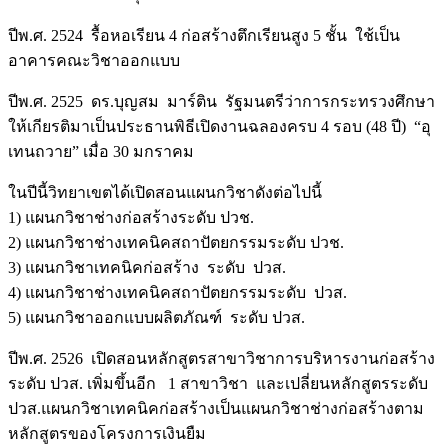
ปีพ.ศ. 2524 รื้อหอเรียน 4 ก่อสร้างตึกเรียนสูง 5 ชั้น ใช้เป็น
อาคารคณะวิชาออกแบบ
ปีพ.ศ. 2525 ดร.บุญสม มาร์ติน รัฐมนตรีว่าการกระทรวงศึกษา
ให้เกียรติมาเป็นประธานพิธีเปิดงานฉลองครบ 4 รอบ (48 ปี) “อุ
เทนถวาย” เมื่อ 30 มกราคม
ในปีนี้วิทยาเขตได้เปิดสอนแผนกวิชาดังต่อไปนี้
1) แผนกวิชาช่างก่อสร้างระดับ ปวช.
2) แผนกวิชาช่างเทคนิคสถาปัตยกรรมระดับ ปวช.
3) แผนกวิชาเทคนิคก่อสร้าง ระดับ ปวส.
4) แผนกวิชาช่างเทคนิคสถาปัตยกรรมระดับ ปวส.
5) แผนกวิชาออกแบบผลิตภัณฑ์ ระดับ ปวส.
ปีพ.ศ. 2526 เปิดสอนหลักสูตรสาขาวิชาการบริหารงานก่อสร้าง
ระดับ ปวส. เพิ่มขึ้นอีก 1 สาขาวิชา และเปลี่ยนหลักสูตรระดับ
ปวส.แผนกวิชาเทคนิคก่อสร้างเป็นแผนกวิชาช่างก่อสร้างตาม
หลักสูตรของโครงการเงินยืม