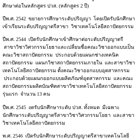
ศึกษาต่อในหลักสูตร ปวส. (หลักสูตร 2 ปี)
ปีพ.ศ. 2542 ขยายการศึกษาระดับปริญญา โดยเปิดรับนักศึกษา
เข้าเรียนระดับปริญญาตรีสาขา วิชาเทคโนโลยีสถาปัตยกรรม
ปีพ.ศ. 2544 เปิดรับนักศึกษาเข้าศึกษาต่อระดับปริญญาตรี
สาขาวิชาวิศวกรรมโยธาและเปลี่ยนชื่อคณะวิชาออกแบบเป็น
คณะวิชาสถาปัตยกรรม ประกอบด้วยแผนกช่างเทคนิค
สถาปัตยกรรม แผนกวิชาสถาปัตยกรรมภายใน และสาขาวิชา
เทคโนโลยีสถาปัตยกรรม ตั้งคณะวิชาออกแบบอุตสาหกรรม
ประกอบด้วยแผนกออกแบบผลิตภัณฑ์อุตสาหกรรม และคณะ
สถาปัตยกรรมผลิตบัณฑิตสาขาวิชาเทคโนโลยีสถาปัตยกรรม
รุ่นแรก จำนวน 13 คน
ปีพ.ศ. 2545 งดรับนักศึกษาระดับ ปวส. ทั้งหมด มีเฉพาะ
นักศึกษาระดับปริญญาตรีสาขาวิชาวิศวกรรมโยธา และสาขา
วิชาเทคโนโลยีสถาปัตยกรรม
พ.ศ. 2546 เปิดรับนักศึกษาระดับปริญญาตรีสาขาเทคโนโลยี