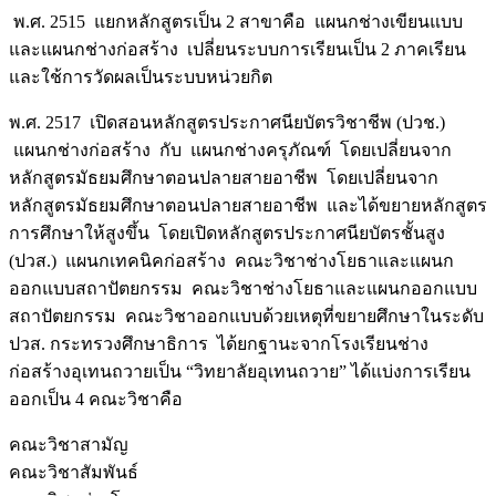
พ.ศ. 2515 แยกหลักสูตรเป็น 2 สาขาคือ แผนกช่างเขียนแบบ
และแผนกช่างก่อสร้าง เปลี่ยนระบบการเรียนเป็น 2 ภาคเรียน
และใช้การวัดผลเป็นระบบหน่วยกิต
พ.ศ. 2517 เปิดสอนหลักสูตรประกาศนียบัตรวิชาชีพ (ปวช.)
แผนกช่างก่อสร้าง กับ แผนกช่างครุภัณฑ์ โดยเปลี่ยนจาก
หลักสูตรมัธยมศึกษาตอนปลายสายอาชีพ โดยเปลี่ยนจาก
หลักสูตรมัธยมศึกษาตอนปลายสายอาชีพ และได้ขยายหลักสูตร
การศึกษาให้สูงขึ้น โดยเปิดหลักสูตรประกาศนียบัตรชั้นสูง
(ปวส.) แผนกเทคนิคก่อสร้าง คณะวิชาช่างโยธาและแผนก
ออกแบบสถาปัตยกรรม คณะวิชาช่างโยธาและแผนกออกแบบ
สถาปัตยกรรม คณะวิชาออกแบบด้วยเหตุที่ขยายศึกษาในระดับ
ปวส. กระทรวงศึกษาธิการ ได้ยกฐานะจากโรงเรียนช่าง
ก่อสร้างอุเทนถวายเป็น “วิทยาลัยอุเทนถวาย” ได้แบ่งการเรียน
ออกเป็น 4 คณะวิชาคือ
คณะวิชาสามัญ
คณะวิชาสัมพันธ์