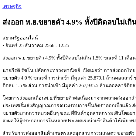
Skip
เศรษฐกิจ
to
main
ส่งออก พ.ย.ขยายตัว 4.9% ทั้งปีติดลบไม่เก
content
สยามรัฐออนไลน์
•
จันทร์ 25 ธันวาคม 2566 - 12:25
ส่งออก พ.ย.ขยายตัว 4.9% ทั้งปีติดลบไม่เกิน 1.5% ขณะที่ 11 เดื
นายกีรติ รัชโน ปลัดกระทรวงพาณิชย์ เปิดเผยว่า การส่งออกไทยเดือ
ขยายตัว 4.0 % ขณะที่การนำเข้า มีมูลค่า 25,879.1 ล้านดอลลาร์
ติดลบ 1.5 % ส่วน การนำเข้า มีมูลค่า 267,935.5 ล้านดอลลาร์ติด
โดยการส่งออกเดือนพ.ย.ที่ขยายตัวต่อเนื่องมาจากตลาดส่งออกสำ
ประเทศเริ่มส่งสัญญาณการจบวงรอบการขึ้นอัตราดอกเบี้ยแล้ว ส
ขยายตัวมากกว่าหมวดอื่นๆ ขณะที่สินค้าอุตสาหกรรมเติบโตอย่างต
ส่งผลให้ผู้ประกอบการในหลายประเทศเร่งนำเข้าสินค้าให้เพียง
สำหรับการส่งออกสินค้าเกษตรและอุตสาหกรรมเกษตร ขยายตัว 4.9 