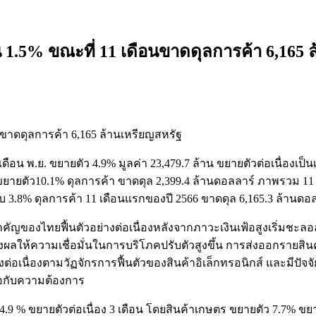
ิน 1.5% ขณะที่ 11 เดือนขาดดุลการค้า 6,165 
อนขาดดุลการค้า 6,165 ล้านเหรียญสหรัฐ
น พ.ย. ขยายตัว 4.9% มูลค่า 23,479.7 ล้าน ขยายตัวต่อเนื่องเป็นเดื
 ขยายตัว10.1% ดุลการค้า ขาดดุล 2,399.4 ล้านดอลลาร์ ภาพรวม 11
ลบ 3.8% ดุลการค้า 11 เดือนแรกของปี 2566 ขาดดุล 6,165.3 ล้านดอ
คัญของไทยฟื้นตัวอย่างต่อเนื่องหลังจากภาวะเงินเฟ้อสูงเริ่มชะ
่งผลให้ความเชื่อมั่นในการบริโภคปรับตัวสูงขึ้น การส่งออกรา
่อเนื่องตามวัฏจักรการฟื้นตัวของสินค้าอิเล็กทรอนิกส์ และมีปัจ
พอกับความต้องการ
% ขยายตัวต่อเนื่อง 3 เดือน โดยสินค้าเกษตร ขยายตัว 7.7% ขยาย