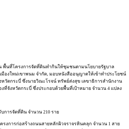
พื้นที่โครงการจัดที่ดินทำกินให้ชุมชนตามนโยบายรัฐบาล
ืองใหม่เขาพนม จำกัด, มอบหนังสืออนุญาตให้เข้าทำประโยชน์
หวัดกระบี่ ซึ่งนายวิณะโรจน์ ทรัพย์ส่งสุข เลขาธิการสำนักงาน
ที่จังหวัดกระบี่ ซึ่งประกอบด้วยพื้นที่เป้าหมาย จำนวน 4 แปลง
ับการจัดที่ดิน จำนวน 210 ราย
 โครงการก่อสร้างถนนสายหลักผิวจราจรหินคลุก จำนวน 1 สาย