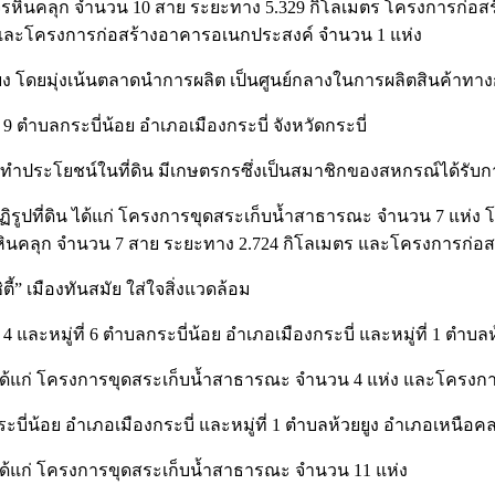
รหินคลุก จำนวน 10 สาย ระยะทาง 5.329 กิโลเมตร โครงการก่อ
 และโครงการก่อสร้างอาคารอเนกประสงค์ จำนวน 1 แห่ง
 โดยมุ่งเน้นตลาดนำการผลิต เป็นศูนย์กลางในการผลิตสินค้าทาง
่ที่ 9 ตำบลกระบี่น้อย อำเภอเมืองกระบี่ จังหวัดกระบี่
ทำประโยชน์ในที่ดิน มีเกษตรกรซึ่งเป็นสมาชิกของสหกรณ์ได้รับกา
ูปที่ดิน ได้แก่ โครงการขุดสระเก็บน้ำสาธารณะ จำนวน 7 แห่ง
ินคลุก จำนวน 7 สาย ระยะทาง 2.724 กิโลเมตร และโครงการก่อ
” เมืองทันสมัย ใส่ใจสิ่งแวดล้อม
่ที่ 4 และหมู่ที่ 6 ตำบลกระบี่น้อย อำเภอเมืองกระบี่ และหมู่ที่ 1 ต
ด้แก่ โครงการขุดสระเก็บน้ำสาธารณะ จำนวน 4 แห่ง และโครงการ
บลกระบี่น้อย อำเภอเมืองกระบี่ และหมู่ที่ 1 ตำบลห้วยยูง อำเภอเหนือคล
ได้แก่ โครงการขุดสระเก็บน้ำสาธารณะ จำนวน 11 แห่ง