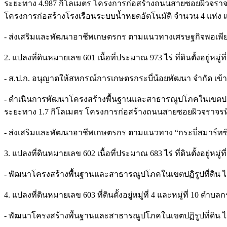
ระยะทาง 4.987 กิโลเมตร โครงการก่อสร้างถนนสายซอยผิวจราจ
โครงการก่อสร้างโรงเรือนระบบน้ำหยดอัตโนมัติ จำนวน 4 แห่ง
- ส่งเสริมและพัฒนาอาชีพเกษตรกร ตามแนวทางเศรษฐกิจพอเพียง
2. แปลงที่ดินหมายเลข 601 เนื้อที่ประมาณ 973 ไร่ ที่ดินตั้งอยู่หมู
- ส.ป.ก. อนุญาตให้สหกรณ์การเกษตรกระบี่น้อยพัฒนา จำกัด เข้า
- ดำเนินการพัฒนาโครงสร้างพื้นฐานและสาธารณูปโภคในเขตปฏิร
ระยะทาง 1.7 กิโลเมตร โครงการก่อสร้างถนนสายซอยผิวจราจรห
- ส่งเสริมและพัฒนาอาชีพเกษตรกร ตามแนวทาง “กระบี่สมาร์ทซิตี้
3. แปลงที่ดินหมายเลข 602 เนื้อที่ประมาณ 683 ไร่ ที่ดินตั้งอยู่หมู
- พัฒนาโครงสร้างพื้นฐานและสาธารณูปโภคในเขตปฏิรูปที่ดิน ไ
4. แปลงที่ดินหมายเลข 603 ที่ดินตั้งอยู่หมู่ที่ 4 และหมู่ที่ 10 ตำ
- พัฒนาโครงสร้างพื้นฐานและสาธารณูปโภคในเขตปฏิรูปที่ดิน 