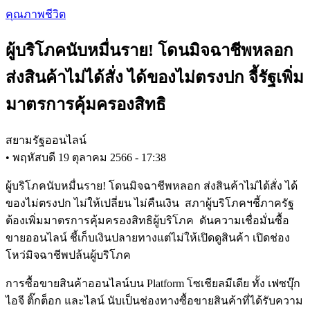
Skip
คุณภาพชีวิต
to
main
ผู้บริโภคนับหมื่นราย! โดนมิจฉาชีพหลอก
content
ส่งสินค้าไม่ได้สั่ง ได้ของไม่ตรงปก จี้รัฐเพิ่ม
มาตรการคุ้มครองสิทธิ
สยามรัฐออนไลน์
•
พฤหัสบดี 19 ตุลาคม 2566 - 17:38
ผู้บริโภคนับหมื่นราย! โดนมิจฉาชีพหลอก ส่งสินค้าไม่ได้สั่ง ได้
ของไม่ตรงปก ไม่ให้เปลี่ยน ไม่คืนเงิน สภาผู้บริโภคฯชี้ภาครัฐ
ต้องเพิ่มมาตรการคุ้มครองสิทธิผู้บริโภค ดันความเชื่อมั่นซื้อ
ขายออนไลน์ ชี้เก็บเงินปลายทางแต่ไม่ให้เปิดดูสินค้า เปิดช่อง
โหว่มิจฉาชีพปล้นผู้บริโภค
การซื้อขายสินค้าออนไลน์บน Platform โซเชียลมีเดีย ทั้ง เฟซบุ๊ก
ไอจี ติ๊กต็อก และไลน์ นับเป็นช่องทางซื้อขายสินค้าที่ได้รับความ