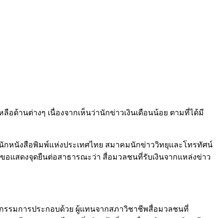
อด้านต่างๆ เนื่องจากเห็นว่านักข่าวเงินเดือนน้อย ตามที่ได้มี
นักหนังสือพิมพ์แห่งประเทศไทย สมาคมนักข่าววิทยุและโทรทัศน์
แสดงจุดยืนต่อสาธารณะว่า สื่อมวลชนที่รับเงินจากแหล่งข่าว
ะกรรมการประกอบด้วย ผู้แทนจากสภาวิชาชีพสื่อมวลชนที่