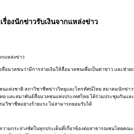
รื่องนักข่าวรับเงินจากแหล่งข่าว
จากแหล่งข่าว
ื่อมวลชนว่ามีการจ่ายเงินให้สื่อมวลชนเพื่อเป็นค่าข่าว และช่วยเหลื
ชนแห่งชาติ สภาวิชาชีพข่าววิทยุและโทรทัศน์ไทย สมาคมนักข่าว
 และสมาพันธ์สื่อมวลชนแห่งประเทศไทย ได้ร่วมประชุมกันและขอ
ธรรมวิชาชีพอย่างร้ายแรง ไม่สามารถยอมรับได้
้างความกระจ่างชัดในทุกประเด็นที่เกี่ยวข้องต่อสาธารณชนโดยคณ