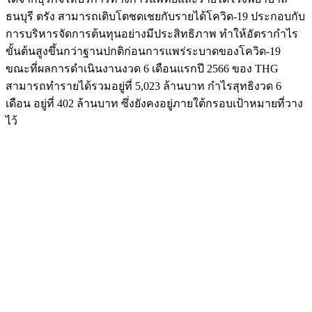
ธนบุรี ตรัง สามารถเติบโตชดเชยกับรายได้โควิด-19 ประกอบกับ
การบริหารจัดการต้นทุนอย่างมีประสิทธิภาพ ทำให้อัตรากำไร
ขั้นต้นสูงขึ้นกว่าฐานปกติก่อนการแพร่ระบาดของโควิด-19
ขณะที่ผลการดำเนินงานงวด 6 เดือนแรกปี 2566 ของ THG
สามารถทำรายได้รวมอยู่ที่ 5,023 ล้านบาท กำไรสุทธิงวด 6
เดือน อยู่ที่ 402 ล้านบาท ซึ่งยังคงอยู่ภายใต้กรอบเป้าหมายที่วาง
ไว้