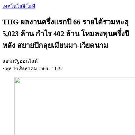
Skip
เทคโนโลยี-ไอที
to
main
THG ผลงานครึ่งแรกปี 66 รายได้รวมทะลุ
content
5,023 ล้าน กำไร 402 ล้าน โหมลงทุนครึ่งปี
หลัง สยายปีกลุยเมียนมา-เวียดนาม
สยามรัฐออนไลน์
•
พุธ 16 สิงหาคม 2566 - 11:32