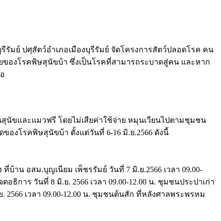
บุรีรัมย์ ปศุสัตว์อำเภอเมืองบุรีรัมย์ จัดโครงการสัตว์ปลอดโรค คน
ายของโรคพิษสุนัขบ้า ซึ่งเป็นโรคที่สามารถระบาดสู่คน และหาก
มอ
มันสุนัขและแมวฟรี โดยไม่เสียค่าใช้จ่าย หมุนเวียนไปตามชุมชน
งโรคพิษสุนัขบ้า ตั้งแต่วันที่ 6-16 มิ.ย.2566 ดังนี้
บ้าน อสม.บุญเนียม เพ็ชรรัมย์ วันที่ 7 มิ.ย.2566 เวลา 09.00-
อธิการ วันที่ 8 มิ.ย. 2566 เวลา 09.00-12.00 น. ชุมชนประปาเก่า
ิ.ย. 2566 เวลา 09.00-12.00 น. ชุมชนต้นสัก ที่หลังศาลพระพรหม