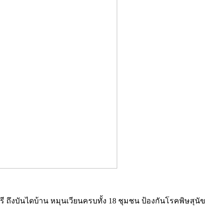
รี ถึงบันไดบ้าน หมุนเวียนครบทั้ง 18 ชุมชน ป้องกันโรคพิษสุนัข