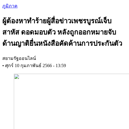
Skip
ภูมิภาค
to
main
ผู้ต้องหาทำร้ายผู้สื่อข่าวเพชรบูรณ์เจ็บ
content
สาหัส ดอดมอบตัว หลังถูกออกหมายจับ
ด้านญาติยื่นหนังสือคัดค้านการประกันตัว
สยามรัฐออนไลน์
•
ศุกร์ 10 กุมภาพันธ์ 2566 - 13:59