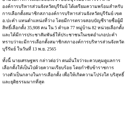
องค์การบริหารส่วนจังหวัดบุรีรัมย์ ได้เตรียมความพร้อมสำหรับ
การเลือกตั้งสมาชิกสภาองค์การบริหารส่วนจังหวัดบุรีรัมย์ เขต
อ.ปะคำ แทนตำแหน่งที่ว่าง โดยมีการตรวจสอบบัญชีรายชื่อผู้มี
สิทธิ์เลือกตั้ง 35,908 คน ใน 5 ตำบล 77 หมู่บ้าน 82 หน่วยเลือกตั้ง
และได้มีการประชาสัมพันธ์ให้ประชาชนในเขตอำเภอปะคำ
ทราบว่าจะมีการเลือกตั้งสมาชิกสภาองค์การบริหารส่วนจังหวัด
บุรีรัมย์ ในวันที่ 13 พ.ย. 2565
ทั้งนี้ นายเศรษฐพร กล่าวต่อว่า ตนมั่นใจว่าจะควบคุมดูแลการ
เลือกตั้งให้เป็นไปด้วยความเรียบร้อย โดยกำชับข้าราชการ
วางตัวเป็นกลางในการเลือกตั้ง เพื่อให้เกิดความโปร่งใส บริสุทธิ์
และยุติธรรมมากที่สุด