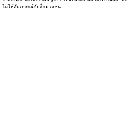
ไม่ให้สัมภาษณ์กับสื่อมวลชน