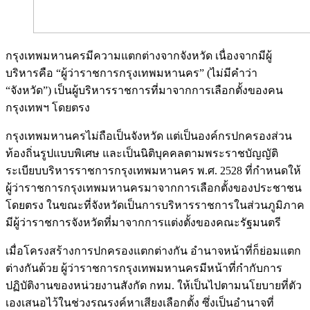
กรุงเทพมหานครมีความแตกต่างจากจังหวัด เนื่องจากมีผู้
บริหารคือ “ผู้ว่าราชการกรุงเทพมหานคร” (ไม่มีคำว่า
“จังหวัด”) เป็นผู้บริหารราชการที่มาจากการเลือกตั้งของคน
กรุงเทพฯ โดยตรง
กรุงเทพมหานครไม่ถือเป็นจังหวัด แต่เป็นองค์กรปกครองส่วน
ท้องถิ่นรูปแบบพิเศษ และเป็นนิติบุคคลตามพระราชบัญญัติ
ระเบียบบริหารราชการกรุงเทพมหานคร พ.ศ. 2528 ที่กำหนดให้
ผู้ว่าราชการกรุงเทพมหานครมาจากการเลือกตั้งของประชาชน
โดยตรง ในขณะที่จังหวัดเป็นการบริหารราชการในส่วนภูมิภาค
มีผู้ว่าราชการจังหวัดที่มาจากการแต่งตั้งของคณะรัฐมนตรี
เมื่อโครงสร้างการปกครองแตกต่างกัน อำนาจหน้าที่ก็ย่อมแตก
ต่างกันด้วย ผู้ว่าราชการกรุงเทพมหานครมีหน้าที่กำกับการ
ปฏิบัติงานของหน่วยงานสังกัด กทม. ให้เป็นไปตามนโยบายที่ตัว
เองเสนอไว้ในช่วงรณรงค์หาเสียงเลือกตั้ง ซึ่งเป็นอำนาจที่