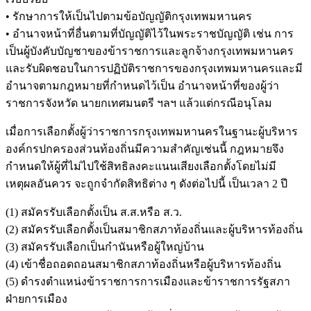
• รักษาการให้เป็นไปตามข้อบัญญัติกรุงเทพมหานคร
• อำนาจหน้าที่อื่นตามที่บัญญัติไว้ในพระราชบัญญัติ เช่น การ
เป็นผู้บังคับบัญชาของข้าราชการและลูกจ้างกรุงเทพมหานคร
และรับผิดชอบในการปฏิบัติราชการของกรุงเทพมหานครและมี
อำนาจตามกฎหมายที่กำหนดไว้เป็น อำนาจหน้าที่ของผู้ว่า
ราชการจังหวัด นายกเทศมนตรี ฯลฯ แล้วแต่กรณีอนุโลม
เมื่อการเลือกตั้งผู้ว่าราชการกรุงเทพมหานครในฐานะผู้บริหาร
องค์กรปกครองส่วนท้องถิ่นมีความสำคัญเช่นนี้ กฎหมายจึง
กำหนดให้ผู้ที่ไม่ไปใช้สิทธิลงคะแนนเสียงเลือกตั้งโดยไม่มี
เหตุผลอันควร จะถูกจำกัดสิทธิต่าง ๆ ดังต่อไปนี้ เป็นเวลา 2 ปี
(1) สมัครรับเลือกตั้งเป็น ส.ส.หรือ ส.ว.
(2) สมัครรับเลือกตั้งเป็นสมาชิกสภาท้องถิ่นและผู้บริหารท้องถิ่น
(3) สมัครรับเลือกเป็นกำนันหรือผู้ใหญ่บ้าน
(4) เข้าชื่อถอดถอนสมาชิกสภาท้องถิ่นหรือผู้บริหารท้องถิ่น
(5) ดำรงตำแหน่งข้าราชการการเมืองและข้าราชการรัฐสภา
ฝ่ายการเมือง