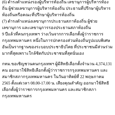
(6) ดำรงตำแหน่งรองผู้บริหารท้องถิ่น เลขานุการผู้บริหารท้อง
ถิ่น ผู้ช่วยเลขานุการผู้บริหารท้องถิ่น ประธานที่ปรึกษาผู้บริหาร
ท้องถิ่นหรือคณะที่ปรึกษาผู้บริหารท้องถิ่น
(7) ดำรงตำแหน่งเลขานุการประธานสภาท้องถิ่น ผู้ช่วย
เลขานุการ และเลขานุการรองประธานสภาท้องถิ่น
9 ปีแล้วที่คนกรุงเทพฯ ว่างเว้นจากการเลือกตั้งผู้ว่าราชการ
กรุงเทพมหานคร หนึ่งในการปกครองส่วนท้องถิ่นรูปแบบพิเศษ
อันเป็นรากฐานของระบอบประชาธิปไตย ที่ประชาชนมีส่วนร่วม
มากที่สุดเพราะใกล้ชิดกับประชาชนที่สุดนั่นเอง
กทม.ขอเชิญชวนคนกรุงเทพฯ ผู้มีสิทธิเลือกตั้งจำนวน 4,374,131
คน ออกมาใช้สิทธิเลือกตั้งผู้ว่าราชการกรุงเทพมหานคร และ
สมาชิกสภากรุงเทพมหานคร ในวันอาทิตย์ที่ 22 พฤษภาคม
2565 ตั้งแต่เวลา 08.00-17.00 น. เสียงคุณสำคัญ ออกมาใช้สิทธิ
เลือกตั้งผู้ว่าราชการกรุงเทพมหานคร และสมาชิกสภา
กรุงเทพมหานคร