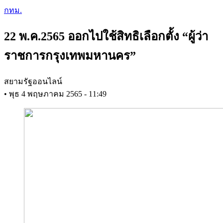
Skip
กทม.
to
main
22 พ.ค.2565 ออกไปใช้สิทธิเลือกตั้ง “ผู้ว่า
content
ราชการกรุงเทพมหานคร”
สยามรัฐออนไลน์
•
พุธ 4 พฤษภาคม 2565 - 11:49