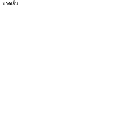
บาดเจ็บ