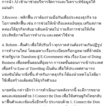
การนำ AI เข้ามาช่วยบริหารจัดการและวิเคราะห์ข้อมูลให้
แม่นยำ
3.Recover - พลิกฟื้น เราต้องร่วมมือกันเพื่อประคองธุรกิจ รอ
โอกาสพลิกฟื้น เช่น การช่วยให้เข้าถึงแหล่งเงินทุน เสริมสภาพ
คล่องให้ธุรกิจกลับมาเดินหน้าต่อไป รวมถึงการช่วยให้เกิด
ประสิทธิภาพในการทำงาน และลดค่าใช้จ่าย
4. Reform - ตื่นตัว เพื่อให้ปรับเร็ว ทุกภาคส่วนต้องร่วมกันปฏิรูป
การทำงานใหม่ โดยเฉพาะเรื่องระเบียบหรือกฎหมายที่ล้าสมัย
ช่วยรัฐบาล Transform สู่ E-Government เช่น เรื่อง Ease of Doing
Business เพื่อลดขั้นตอนที่ยุ่งยาก การลดขั้นตอนการเข้าประเทศ
เพื่อสร้าง Ease of Travelling เป็นต้น เพื่อให้ประเทศสามารถ
แข่งขันได้มากยิ่งขึ้น สำหรับภาคธุรกิจ ก็ต้องนำเทคโนโลยีมา
ใช้เพื่อสร้างแต้มต่อให้ธุรกิจตัวเอง
นายสนั่น กล่าวอีกว่า การดำเนินงานหลังจากนี้ จะมีการขยาย
ผลและต่อยอดด้วย 3 Connect the Dots เพื่อให้เศรษฐกิจไทยกลับ
มาฟื้นตัวและเข้มแข็งอีกครั้ง ประกอบด้วย 1. Connect the Dots