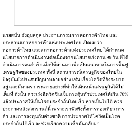
นายสนั่น อังอุบลกุล ประธานกรรมการหอการค้าไทย และ
ประธานสภาหอการค้าแห่งประเทศไทย เปิดเผยว่า
หอการค้าไทย และสภาหอการค้าแห่งประเทศไทย ได้กำหนด
นโยบายการดำเนินงานต่อเนื่องจากนโยบายเร่งด่วน 99 วัน ที่ได้
ดำเนินการจนสำเร็จเมื่อปีที่ผ่านมา เพื่อเป็นแนวทางในการฟื้นฟู
เศรษฐกิจของประเทศ ทั้งนี้ สถานการณ์เศรษฐกิจของไทยใน
ปัจจุบันยังประสบปัญหาหลายอย่าง เช่น เรื่องโควิดที่ยังระบาด
อยู่ และมีมาตรการหลายอย่างที่ทำให้เดินหน้าเศรษฐกิจได้ไม่
เต็มที่ ดังนั้น ควรเร่งฉีดวัคซีนเข็มกระตุ้นทั่วประเทศให้เกิน 70%
แล้วประกาศให้เป็นโรคประจำถิ่นโดยเร็ว หากเป็นไปได้ ควร
ประกาศหลังสงกรานต์นี้ เพราะเราพึ่งพิงทั้งการท่องเที่ยว การ
ค้า และการลงทุนกับต่างชาติ การประกาศให้โควิดเป็นโรค
ประจำถิ่นได้เร็ว จะช่วยเรียกความเชื่อมั่นกลับมา