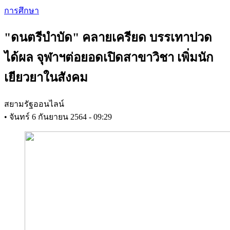
Skip
การศึกษา
to
main
"ดนตรีบำบัด" คลายเครียด บรรเทาปวด
content
ได้ผล จุฬาฯต่อยอดเปิดสาขาวิชา เพิ่มนัก
เยียวยาในสังคม
สยามรัฐออนไลน์
•
จันทร์ 6 กันยายน 2564 - 09:29