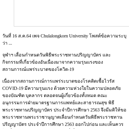
วันที่ 16 ส.ค.64 เพจ Chulalongkorn University โพสต์ข้อความระบุ
ว่า ...
จุฬาฯ เลื่อนกำหนดวันพิธีพระราชทานปริญญาบัตร และ
กิจกรรมที่เกี่ยวข้องอันเนื่องมาจากความรุนแรงของ
สถานการณ์แพร่ระบาดของโควิด-19
เนื่องจากสถานการณ์การแพร่ระบาดของโรคติดเชื้อไวรัส
COVID-19 มีความรุนแรง ด้วยความห่วงใยในความปลอดภัย
ของบัณฑิต บุคลากร ตลอดจนผู้เกี่ยวข้องทั้งหมด คณะ
อนุกรรมการฝ่ายมาตรฐานการแพทย์และสาธารณสุข พิธี
พระราชทานปริญญาบัตร ประจำปีการศึกษา 2563 จึงมีมติให้ขอ
พระราชทานพระราชานุญาตเลื่อนกำหนดวันพิธีพระราชทาน
ปริญญาบัตร ประจำปีการศึกษา 2563 ออกไปก่อน และเห็นควร