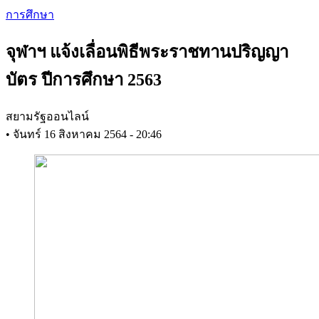
Skip
การศึกษา
to
main
จุฬาฯ แจ้งเลื่อนพิธีพระราชทานปริญญา
content
บัตร ปีการศึกษา 2563
สยามรัฐออนไลน์
•
จันทร์ 16 สิงหาคม 2564 - 20:46