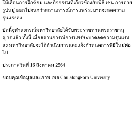
ให้เลื่อนการฝึกซ้อม และกิจกรรมที่เกี่ยวข้องกับพิธี เช่น การถ่าย
รูปหมู่ ออกไปจนกว่าสถานการณ์การแพร่ระบาดจะลดความ
รุนแรงลง
บัดนี้จุฬาลงกรณ์มหาวิทยาลัยได้รับพระราชทานพระราชานุ
ญาตแล้ว ทั้งนี้ เมื่อสถานการณ์การแพร่ระบาดลดความรุนแรง
ลง มหาวิทยาลัยจะได้ดำเนินการและแจ้งกำหนดการพิธีใหม่ต่อ
ไป
ประกาศวันที่ 16 สิงหาคม 2564
ขอบคุณข้อมูลและภาพ เพจ Chulalongkorn University