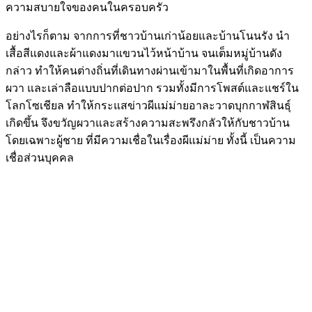
ความสบายใจของคนในครอบครัว
อย่างไรก็ตาม จากการที่ชาวบ้านเก่าน้อยและบ้านโนนรัง นำ
เสื้อสีแดงและผ้าแดงมาแขวนไว้หน้าบ้าน จนเต็มหมู่บ้านดัง
กล่าว ทำให้คนต่างถิ่นที่เดินทางผ่านเข้ามาในพื้นที่เกิดอาการ
ผวา และเล่าลือแบบปากต่อปาก รวมทั้งมีการโพสต์และแชร์ใน
โลกโซเชียล ทำให้กระแสข่าวผีแม่ม่ายอาละวาดบุกกาฬสินธุ์
เกิดขึ้น จึงขวัญผวาและสร้างความสะพรึงกลัวให้กับชาวบ้าน
โดยเฉพาะผู้ชาย ที่มีความเชื่อในเรื่องผีแม่ม่าย ทั้งนี้ เป็นความ
เชื่อส่วนบุคคล