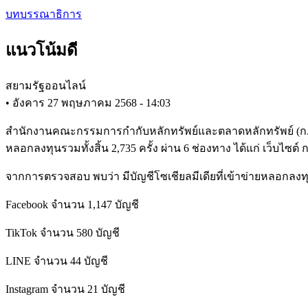
Skip
บทบรรณาธิการ
to
main
แนวโน้มดี
content
สยามรัฐออนไลน์
•
อังคาร 27 พฤษภาคม 2568 - 14:03
สำนักงานคณะกรรมการกำกับหลักทรัพย์และตลาดหลักทรัพย์ (ก.ล.ต.) เ
หลอกลงทุนรวมทั้งสิ้น 2,735 ครั้ง ผ่าน 6 ช่องทาง ได้แก่ เว็บไซ
จากการตรวจสอบ พบว่า มีบัญชีโซเชียลมีเดียที่เข้าข่ายหลอกลงทุน
Facebook จำนวน 1,147 บัญชี
TikTok จำนวน 580 บัญชี
LINE จำนวน 44 บัญชี
Instagram จำนวน 21 บัญชี