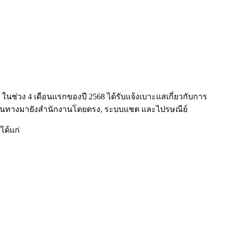
 ในช่วง 4 เดือนแรกของปี 2568 ได้รับแจ้งเบาะแสเกี่ยวกับการ
, การเดินทางมายังสำนักงานโดยตรง, ระบบแชต และไปรษณีย์
ได้แก่