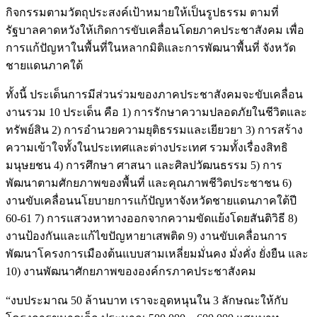
กิจกรรมตามวัตถุประสงค์เป้าหมายให้เป็นรูปธรรม ตามที่
รัฐบาลคาดหวังให้เกิดการขับเคลื่อนโดยภาคประชาสังคม เพื่อ
การแก้ปัญหาในพื้นที่ในหลากมิติและการพัฒนาพื้นที่ จังหวัด
ชายแดนภาคใต้
ทั้งนี้ ประเด็นการมีส่วนร่วมของภาคประชาสังคมจะขับเคลื่อน
งานรวม 10 ประเด็น คือ 1) การรักษาความปลอดภัยในชีวิตและ
ทรัพย์สิน 2) การอำนวยความยุติธรรมและเยียวยา 3) การสร้าง
ความเข้าใจทั้งในประเทศและต่างประเทศ รวมทั้งเรื่องสิทธิ
มนุษยชน 4) การศึกษา ศาสนา และศิลปวัฒนธรรม 5) การ
พัฒนาตามศักยภาพของพื้นที่ และคุณภาพชีวิตประชาชน 6)
งานขับเคลื่อนนโยบายการแก้ปัญหาจังหวัดชายแดนภาคใต้ปี
60-61 7) การแสวงหาทางออกจากความขัดแย้งโดยสันติวิธี 8)
งานป้องกันและแก้ไขปัญหายาเสพติด 9) งานขับเคลื่อนการ
พัฒนาโครงการเมืองต้นแบบสามเหลี่ยมมั่นคง มั่งคั่ง ยั่งยืน และ
10) งานพัฒนาศักยภาพขององค์กรภาคประชาสังคม
“งบประมาณ 50 ล้านบาท เราจะอุดหนุนใน 3 ลักษณะให้กับ