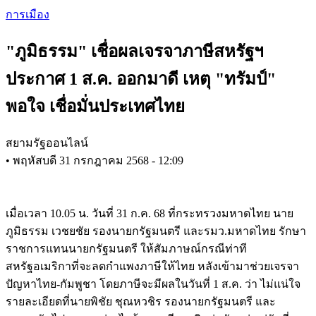
Skip
การเมือง
to
main
"ภูมิธรรม" เชื่อผลเจรจาภาษีสหรัฐฯ
content
ประกาศ 1 ส.ค. ออกมาดี เหตุ "ทรัมป์"
พอใจ เชื่อมั่นประเทศไทย
สยามรัฐออนไลน์
•
พฤหัสบดี 31 กรกฎาคม 2568 - 12:09
เมื่อเวลา 10.05 น. วันที่ 31 ก.ค. 68 ที่กระทรวงมหาดไทย นาย
ภูมิธรรม เวชยชัย รองนายกรัฐมนตรี และรมว.มหาดไทย รักษา
ราชการแทนนายกรัฐมนตรี ให้สัมภาษณ์กรณีท่าที
สหรัฐอเมริกาที่จะลดกำแพงภาษีให้ไทย หลังเข้ามาช่วยเจรจา
ปัญหาไทย-กัมพูชา โดยภาษีจะมีผลในวันที่ 1 ส.ค. ว่า ไม่แน่ใจ
รายละเอียดที่นายพิชัย ชุณหวชิร รองนายกรัฐมนตรี และ