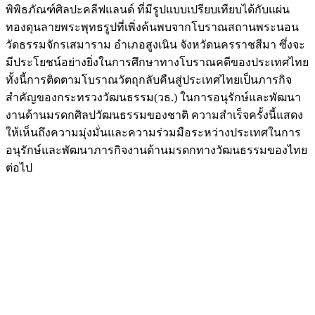
พิพิธภัณฑ์ศิลปะคลีฟแลนด์ ที่มีรูปแบบเปรียบเทียบได้กับแผ่น
ทองดุนลายพระพุทธรูปที่เพิ่งค้นพบจากโบราณสถานพระนอน
วัดธรรมจักรเสมาราม อำเภอสูงเนิน จังหวัดนครราชสีมา ซึ่งจะ
มีประโยชน์อย่างยิ่งในการศึกษาทางโบราณคดีของประเทศไทย
ทั้งนี้การติดตามโบราณวัตถุกลับคืนสู่ประเทศไทยเป็นภารกิจ
สำคัญของกระทรวงวัฒนธรรม(วธ.) ในการอนุรักษ์และพัฒนา
งานด้านมรดกศิลปวัฒนธรรมของชาติ ความสำเร็จครั้งนี้แสดง
ให้เห็นถึงความมุ่งมั่นและความร่วมมือระหว่างประเทศในการ
อนุรักษ์และพัฒนาภารกิจงานด้านมรดกทางวัฒนธรรมของไทย
ต่อไป