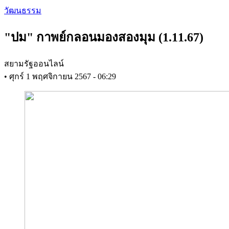
Skip
วัฒนธรรม
to
main
"ปม" กาพย์กลอนมองสองมุม (1.11.67)
content
สยามรัฐออนไลน์
•
ศุกร์ 1 พฤศจิกายน 2567 - 06:29