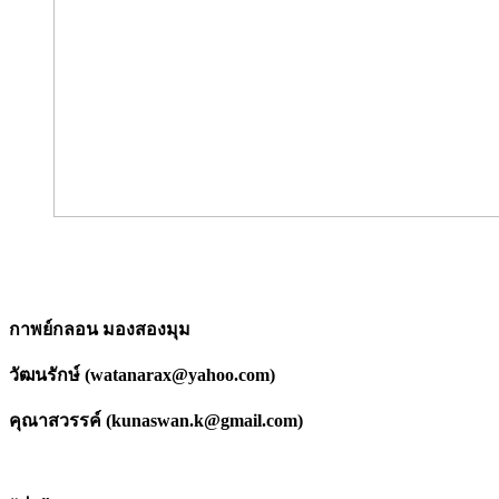
กาพย์กลอน มองสองมุม
วัฒนรักษ์ (
watanarax@yahoo.com
)
คุณาสวรรค์ (
kunaswan.k@gmail.com
)