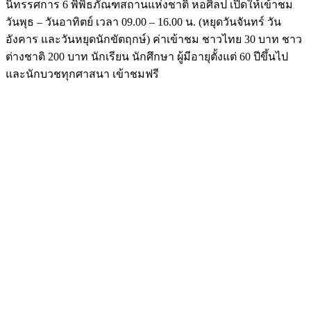
นิทรรศการ 6 พิพิธภัณฑสถานแห่งชาติ หอศิลป เปิดให้เข้าชม
วันพุธ – วันอาทิตย์ เวลา 09.00 – 16.00 น. (หยุดวันจันทร์ วัน
อังคาร และวันหยุดนักขัตฤกษ์) ค่าเข้าชม ชาวไทย 30 บาท ชาว
ต่างชาติ 200 บาท นักเรียน นักศึกษา ผู้มีอายุตั้งแต่ 60 ปีขึ้นไป
และนักบวชทุกศาสนา เข้าชมฟรี