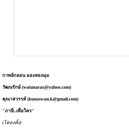
กาพย์กลอน มองสองมุม
วัฒนรักษ์ (
watanarax@yahoo.com
)
คุณาสวรรค์ (
kunaswan.k@gmail.com
)
"ภาษี..เพื่อใคร"
(โคลงตั้ง)