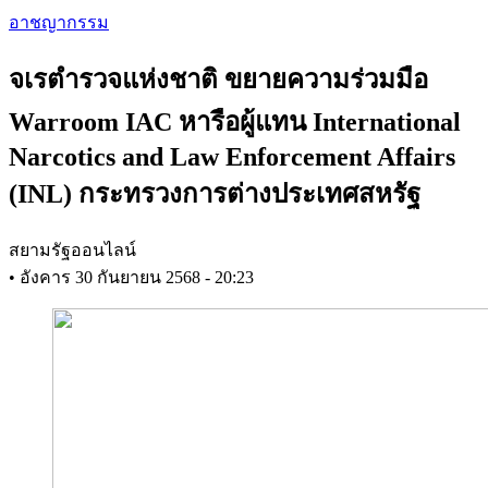
Skip
อาชญากรรม
to
main
จเรตำรวจแห่งชาติ ขยายความร่วมมือ
content
Warroom IAC หารือผู้แทน International
Narcotics and Law Enforcement Affairs
(INL) กระทรวงการต่างประเทศสหรัฐ
สยามรัฐออนไลน์
•
อังคาร 30 กันยายน 2568 - 20:23