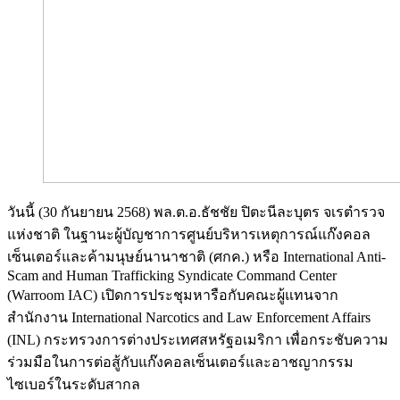
วันนี้ (30 กันยายน 2568) พล.ต.อ.ธัชชัย ปิตะนีละบุตร จเรตำรวจ
แห่งชาติ ในฐานะผู้บัญชาการศูนย์บริหารเหตุการณ์แก๊งคอล
เซ็นเตอร์และค้ามนุษย์นานาชาติ (ศกค.) หรือ International Anti-
Scam and Human Trafficking Syndicate Command Center
(Warroom IAC) เปิดการประชุมหารือกับคณะผู้แทนจาก
สำนักงาน International Narcotics and Law Enforcement Affairs
(INL) กระทรวงการต่างประเทศสหรัฐอเมริกา เพื่อกระชับความ
ร่วมมือในการต่อสู้กับแก๊งคอลเซ็นเตอร์และอาชญากรรม
ไซเบอร์ในระดับสากล