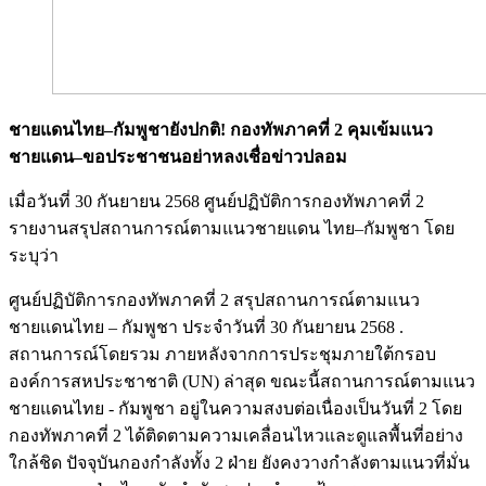
ชายแดนไทย–กัมพูชายังปกติ! กองทัพภาคที่ 2 คุมเข้มแนว
ชายแดน–ขอประชาชนอย่าหลงเชื่อข่าวปลอม
เมื่อวันที่ 30 กันยายน 2568 ศูนย์ปฏิบัติการกองทัพภาคที่ 2
รายงานสรุปสถานการณ์ตามแนวชายแดน ไทย–กัมพูชา โดย
ระบุว่า
ศูนย์ปฏิบัติการกองทัพภาคที่ 2 สรุปสถานการณ์ตามแนว
ชายแดนไทย – กัมพูชา ประจำวันที่ 30 กันยายน 2568 .
สถานการณ์โดยรวม ภายหลังจากการประชุมภายใต้กรอบ
องค์การสหประชาชาติ (UN) ล่าสุด ขณะนี้สถานการณ์ตามแนว
ชายแดนไทย - กัมพูชา อยู่ในความสงบต่อเนื่องเป็นวันที่ 2 โดย
กองทัพภาคที่ 2 ได้ติดตามความเคลื่อนไหวและดูแลพื้นที่อย่าง
ใกล้ชิด ปัจจุบันกองกำลังทั้ง 2 ฝ่าย ยังคงวางกำลังตามแนวที่มั่น