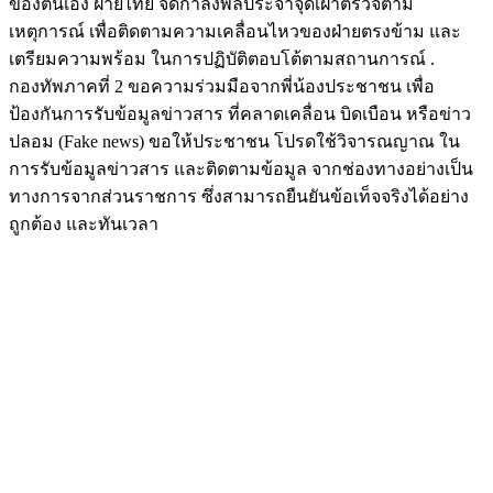
ของตนเอง ฝ่ายไทย จัดกำลังพลประจำจุดเฝ้าตรวจตาม
เหตุการณ์ เพื่อติดตามความเคลื่อนไหวของฝ่ายตรงข้าม และ
เตรียมความพร้อม ในการปฏิบัติตอบโต้ตามสถานการณ์ .
กองทัพภาคที่ 2 ขอความร่วมมือจากพี่น้องประชาชน เพื่อ
ป้องกันการรับข้อมูลข่าวสาร ที่คลาดเคลื่อน บิดเบือน หรือข่าว
ปลอม (Fake news) ขอให้ประชาชน โปรดใช้วิจารณญาณ ใน
การรับข้อมูลข่าวสาร และติดตามข้อมูล จากช่องทางอย่างเป็น
ทางการจากส่วนราชการ ซึ่งสามารถยืนยันข้อเท็จจริงได้อย่าง
ถูกต้อง และทันเวลา