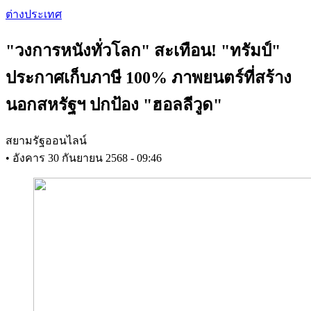
Skip
ต่างประเทศ
to
main
"วงการหนังทั่วโลก" สะเทือน! "ทรัมป์"
content
ประกาศเก็บภาษี 100% ภาพยนตร์ที่สร้าง
นอกสหรัฐฯ ปกป้อง "ฮอลลีวูด"
สยามรัฐออนไลน์
•
อังคาร 30 กันยายน 2568 - 09:46